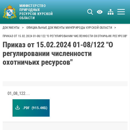
МИНИСТЕРСТВО
ПРИРОДНЫХ
РЕСУРСОВ КУРСКОЙ
ОБЛАСТИ
>
>
ДОКУМЕНТЫ
ОФИЦИАЛЬНЫЕ ДОКУМЕНТЫ МИНПРИРОДЫ КУРСКОЙ ОБЛАСТИ
ПРИКАЗ ОТ 15.02.2024 01-08/122 "О РЕГУЛИРОВАНИИ ЧИСЛЕННОСТИ ОХОТНИЧЬИХ РЕСУРСОВ"
Приказ от 15.02.2024 01-08/122 "О
регулировании численности
охотничьих ресурсов"
01_08_122.pdf
.PDF
(915.4КБ)