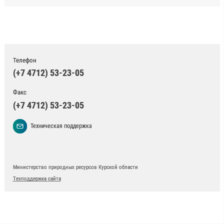
Телефон
(+7 4712) 53-23-05
Факс
(+7 4712) 53-23-05
Техническая поддержка
Министерство природных ресурсов Курской области
Техподдержка сайта