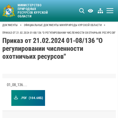
МИНИСТЕРСТВО
ПРИРОДНЫХ
РЕСУРСОВ КУРСКОЙ
ОБЛАСТИ
>
>
ДОКУМЕНТЫ
ОФИЦИАЛЬНЫЕ ДОКУМЕНТЫ МИНПРИРОДЫ КУРСКОЙ ОБЛАСТИ
ПРИКАЗ ОТ 21.02.2024 01-08/136 "О РЕГУЛИРОВАНИИ ЧИСЛЕННОСТИ ОХОТНИЧЬИХ РЕСУРСОВ"
Приказ от 21.02.2024 01-08/136 "О
регулировании численности
охотничьих ресурсов"
01_08_136.pdf
.PDF
(104.6КБ)