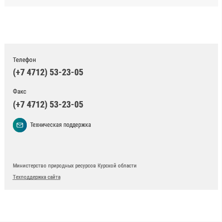
Телефон
(+7 4712) 53-23-05
Факс
(+7 4712) 53-23-05
Техническая поддержка
Министерство природных ресурсов Курской области
Техподдержка сайта