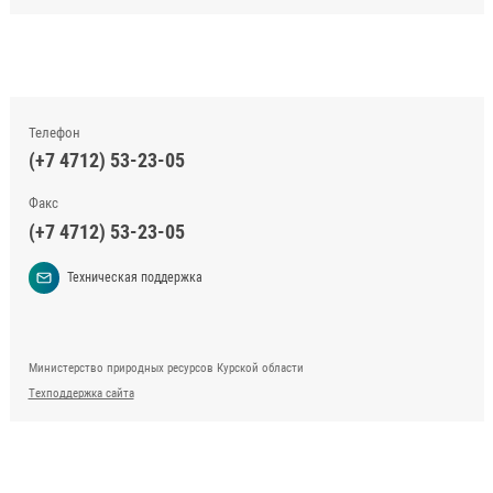
Телефон
(+7 4712) 53-23-05
Факс
(+7 4712) 53-23-05
Техническая поддержка
Министерство природных ресурсов Курской области
Техподдержка сайта