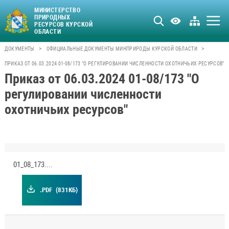
МИНИСТЕРСТВО
ПРИРОДНЫХ
РЕСУРСОВ КУРСКОЙ
ОБЛАСТИ
>
>
ДОКУМЕНТЫ
ОФИЦИАЛЬНЫЕ ДОКУМЕНТЫ МИНПРИРОДЫ КУРСКОЙ ОБЛАСТИ
ПРИКАЗ ОТ 06.03.2024 01-08/173 "О РЕГУЛИРОВАНИИ ЧИСЛЕННОСТИ ОХОТНИЧЬИХ РЕСУРСОВ"
Приказ от 06.03.2024 01-08/173 "О
регулировании численности
охотничьих ресурсов"
01_08_173.pdf
.PDF
(831КБ)