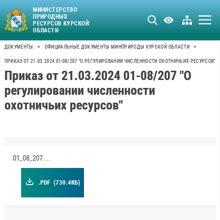
МИНИСТЕРСТВО
ПРИРОДНЫХ
РЕСУРСОВ КУРСКОЙ
ОБЛАСТИ
>
>
ДОКУМЕНТЫ
ОФИЦИАЛЬНЫЕ ДОКУМЕНТЫ МИНПРИРОДЫ КУРСКОЙ ОБЛАСТИ
ПРИКАЗ ОТ 21.03.2024 01-08/207 "О РЕГУЛИРОВАНИИ ЧИСЛЕННОСТИ ОХОТНИЧЬИХ РЕСУРСОВ"
Приказ от 21.03.2024 01-08/207 "О
регулировании численности
охотничьих ресурсов"
01_08_207.pdf
.PDF
(730.4КБ)