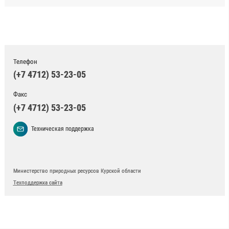
Телефон
(+7 4712) 53-23-05
Факс
(+7 4712) 53-23-05
Техническая поддержка
Министерство природных ресурсов Курской области
Техподдержка сайта