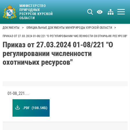
МИНИСТЕРСТВО
ПРИРОДНЫХ
РЕСУРСОВ КУРСКОЙ
ОБЛАСТИ
>
>
ДОКУМЕНТЫ
ОФИЦИАЛЬНЫЕ ДОКУМЕНТЫ МИНПРИРОДЫ КУРСКОЙ ОБЛАСТИ
ПРИКАЗ ОТ 27.03.2024 01-08/221 "О РЕГУЛИРОВАНИИ ЧИСЛЕННОСТИ ОХОТНИЧЬИХ РЕСУРСОВ"
Приказ от 27.03.2024 01-08/221 "О
регулировании численности
охотничьих ресурсов"
01-08_221.pdf
.PDF
(108.5КБ)