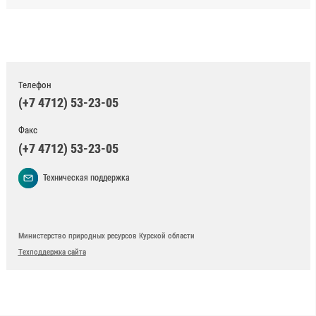
Телефон
(+7 4712) 53-23-05
Факс
(+7 4712) 53-23-05
Техническая поддержка
Министерство природных ресурсов Курской области
Техподдержка сайта