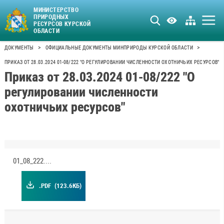
МИНИСТЕРСТВО
ПРИРОДНЫХ
РЕСУРСОВ КУРСКОЙ
ОБЛАСТИ
>
>
ДОКУМЕНТЫ
ОФИЦИАЛЬНЫЕ ДОКУМЕНТЫ МИНПРИРОДЫ КУРСКОЙ ОБЛАСТИ
ПРИКАЗ ОТ 28.03.2024 01-08/222 "О РЕГУЛИРОВАНИИ ЧИСЛЕННОСТИ ОХОТНИЧЬИХ РЕСУРСОВ"
Приказ от 28.03.2024 01-08/222 "О
регулировании численности
охотничьих ресурсов"
01_08_222.pdf
.PDF
(123.6КБ)