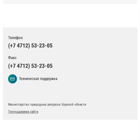
Телефон
(+7 4712) 53-23-05
Факс
(+7 4712) 53-23-05
Техническая поддержка
Министерство природных ресурсов Курской области
Техподдержка сайта