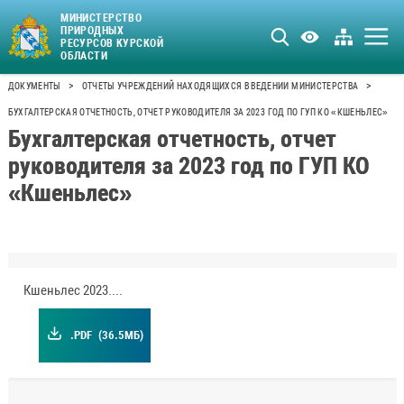
МИНИСТЕРСТВО
ПРИРОДНЫХ
РЕСУРСОВ КУРСКОЙ
ОБЛАСТИ
>
>
ДОКУМЕНТЫ
ОТЧЕТЫ УЧРЕЖДЕНИЙ НАХОДЯЩИХСЯ В ВЕДЕНИИ МИНИСТЕРСТВА
БУХГАЛТЕРСКАЯ ОТЧЕТНОСТЬ, ОТЧЕТ РУКОВОДИТЕЛЯ ЗА 2023 ГОД ПО ГУП КО «КШЕНЬЛЕС»
Бухгалтерская отчетность, отчет
руководителя за 2023 год по ГУП КО
«Кшеньлес»
Кшеньлес 2023.pdf
.PDF
(36.5МБ)