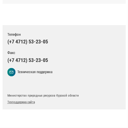
Телефон
(+7 4712) 53-23-05
Факс
(+7 4712) 53-23-05
Техническая поддержка
Министерство природных ресурсов Курской области
Техподдержка сайта