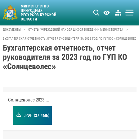
МИНИСТЕРСТВО
ПРИРОДНЫХ
РЕСУРСОВ КУРСКОЙ
ОБЛАСТИ
>
>
ДОКУМЕНТЫ
ОТЧЕТЫ УЧРЕЖДЕНИЙ НАХОДЯЩИХСЯ В ВЕДЕНИИ МИНИСТЕРСТВА
БУХГАЛТЕРСКАЯ ОТЧЕТНОСТЬ, ОТЧЕТ РУКОВОДИТЕЛЯ ЗА 2023 ГОД ПО ГУП КО «СОЛНЦЕВОЛЕС»
Бухгалтерская отчетность, отчет
руководителя за 2023 год по ГУП КО
«Солнцеволес»
Солнцеволес 2023.pdf
.PDF
(27.4МБ)