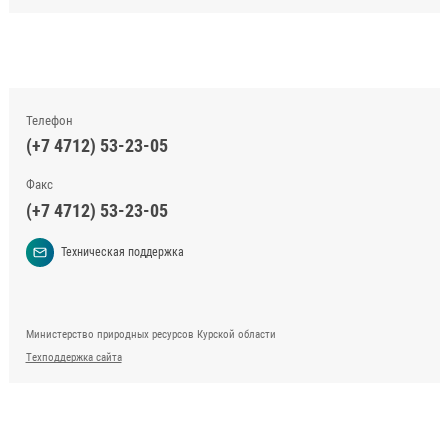
Телефон
(+7 4712) 53-23-05
Факс
(+7 4712) 53-23-05
Техническая поддержка
Министерство природных ресурсов Курской области
Техподдержка сайта