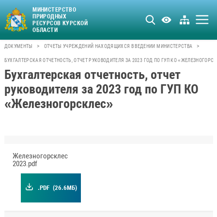
МИНИСТЕРСТВО
ПРИРОДНЫХ
РЕСУРСОВ КУРСКОЙ
ОБЛАСТИ
>
>
ДОКУМЕНТЫ
ОТЧЕТЫ УЧРЕЖДЕНИЙ НАХОДЯЩИХСЯ В ВЕДЕНИИ МИНИСТЕРСТВА
БУХГАЛТЕРСКАЯ ОТЧЕТНОСТЬ, ОТЧЕТ РУКОВОДИТЕЛЯ ЗА 2023 ГОД ПО ГУП КО «ЖЕЛЕЗНОГОРС
Бухгалтерская отчетность, отчет
руководителя за 2023 год по ГУП КО
«Железногорсклес»
Железногорсклес
2023.pdf
.PDF
(26.6МБ)