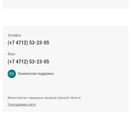
Телефон
(+7 4712) 53-23-05
Факс
(+7 4712) 53-23-05
Техническая поддержка
Министерство природных ресурсов Курской области
Техподдержка сайта