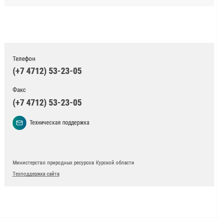
Телефон
(+7 4712) 53-23-05
Факс
(+7 4712) 53-23-05
Техническая поддержка
Министерство природных ресурсов Курской области
Техподдержка сайта