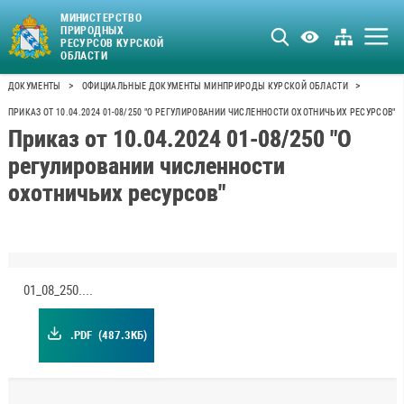
МИНИСТЕРСТВО
ПРИРОДНЫХ
РЕСУРСОВ КУРСКОЙ
ОБЛАСТИ
>
>
ДОКУМЕНТЫ
ОФИЦИАЛЬНЫЕ ДОКУМЕНТЫ МИНПРИРОДЫ КУРСКОЙ ОБЛАСТИ
ПРИКАЗ ОТ 10.04.2024 01-08/250 "О РЕГУЛИРОВАНИИ ЧИСЛЕННОСТИ ОХОТНИЧЬИХ РЕСУРСОВ"
Приказ от 10.04.2024 01-08/250 "О
регулировании численности
охотничьих ресурсов"
01_08_250.pdf
.PDF
(487.3КБ)