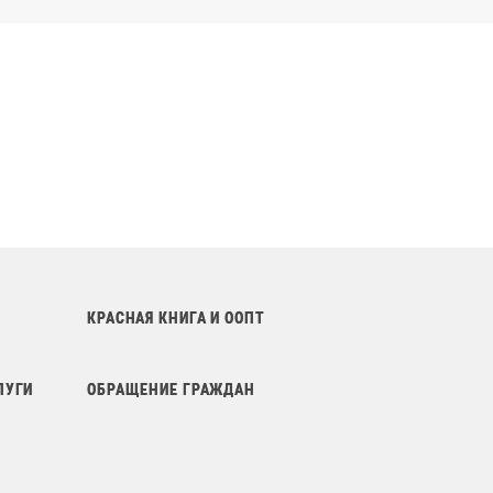
КРАСНАЯ КНИГА И ООПТ
ЛУГИ
ОБРАЩЕНИЕ ГРАЖДАН