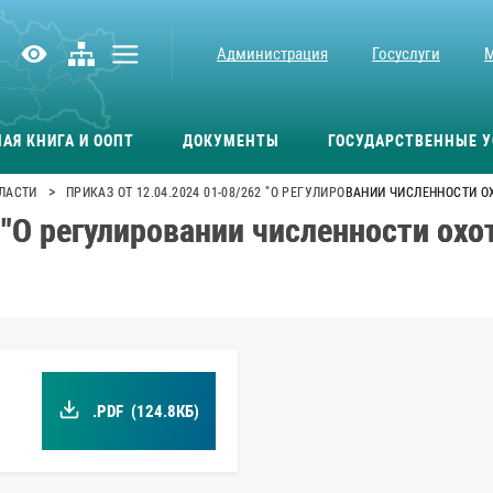
Администрация
Госуслуги
АЯ КНИГА И ООПТ
ДОКУМЕНТЫ
ГОСУДАРСТВЕННЫЕ У
>
ЛАСТИ
ПРИКАЗ ОТ 12.04.2024 01-08/262 "О РЕГУЛИРОВАНИИ ЧИСЛЕННОСТИ 
 "О регулировании численности охо
.PDF
(124.8КБ)