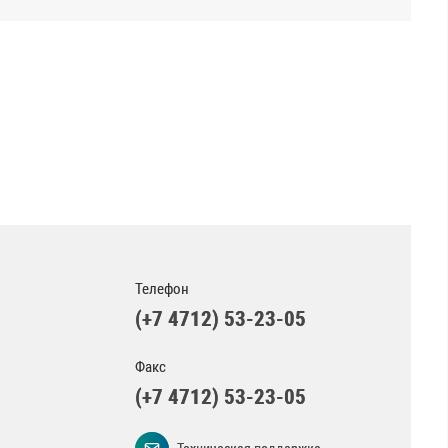
Телефон
(+7 4712) 53-23-05
Факс
(+7 4712) 53-23-05