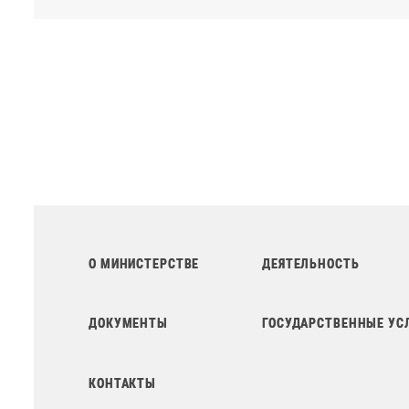
О МИНИСТЕРСТВЕ
ДЕЯТЕЛЬНОСТЬ
ДОКУМЕНТЫ
ГОСУДАРСТВЕННЫЕ УС
КОНТАКТЫ