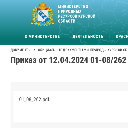
МИНИСТЕРСТВО
ПРИРОДНЫХ
РЕСУРСОВ КУРСКОЙ
ОБЛАСТИ
О МИНИСТЕРСТВЕ
ДЕЯТЕЛЬНОСТЬ
КРАСН
>
ДОКУМЕНТЫ
ОФИЦИАЛЬНЫЕ ДОКУМЕНТЫ МИНПРИРОДЫ КУРСКОЙ ОБ
Приказ от 12.04.2024 01-08/262
01_08_262.pdf