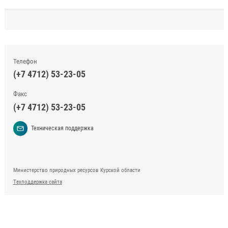
Телефон
(+7 4712) 53-23-05
Факс
(+7 4712) 53-23-05
Техническая поддержка
Министерство природных ресурсов Курской области
Техподдержка сайта