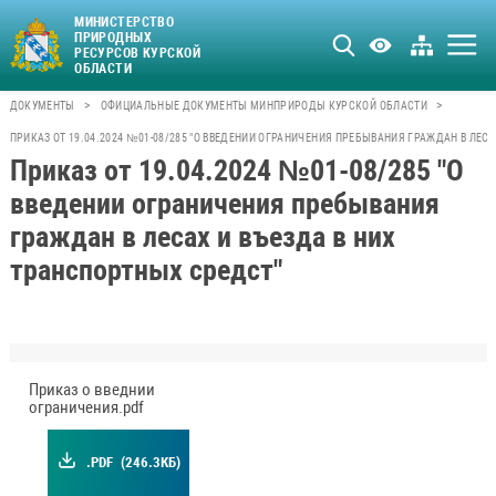
МИНИСТЕРСТВО
ПРИРОДНЫХ
РЕСУРСОВ КУРСКОЙ
ОБЛАСТИ
>
>
ДОКУМЕНТЫ
ОФИЦИАЛЬНЫЕ ДОКУМЕНТЫ МИНПРИРОДЫ КУРСКОЙ ОБЛАСТИ
ПРИКАЗ ОТ 19.04.2024 №01-08/285 "О ВВЕДЕНИИ ОГРАНИЧЕНИЯ ПРЕБЫВАНИЯ ГРАЖДАН В ЛЕС
Приказ от 19.04.2024 №01-08/285 "О
введении ограничения пребывания
граждан в лесах и въезда в них
транспортных средст"
Приказ о введнии
ограничения.pdf
.PDF
(246.3КБ)