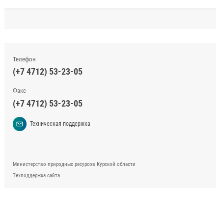
Телефон
(+7 4712) 53-23-05
Факс
(+7 4712) 53-23-05
Техническая поддержка
Министерство природных ресурсов Курской области
Техподдержка сайта