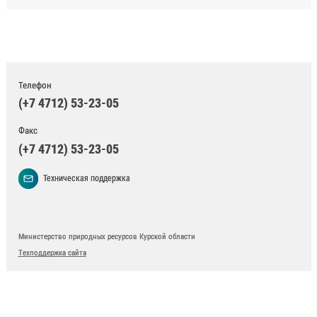
Телефон
(+7 4712) 53-23-05
Факс
(+7 4712) 53-23-05
Техническая поддержка
Министерство природных ресурсов Курской области
Техподдержка сайта