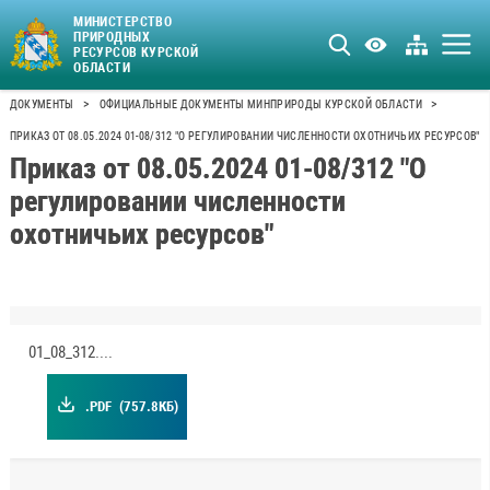
МИНИСТЕРСТВО
ПРИРОДНЫХ
РЕСУРСОВ КУРСКОЙ
ОБЛАСТИ
>
>
ДОКУМЕНТЫ
ОФИЦИАЛЬНЫЕ ДОКУМЕНТЫ МИНПРИРОДЫ КУРСКОЙ ОБЛАСТИ
ПРИКАЗ ОТ 08.05.2024 01-08/312 "О РЕГУЛИРОВАНИИ ЧИСЛЕННОСТИ ОХОТНИЧЬИХ РЕСУРСОВ"
Приказ от 08.05.2024 01-08/312 "О
регулировании численности
охотничьих ресурсов"
01_08_312.pdf
.PDF
(757.8КБ)