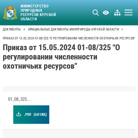
МИНИСТЕРСТВО
ПРИРОДНЫХ
РЕСУРСОВ КУРСКОЙ
ОБЛАСТИ
>
>
ДОКУМЕНТЫ
ОФИЦИАЛЬНЫЕ ДОКУМЕНТЫ МИНПРИРОДЫ КУРСКОЙ ОБЛАСТИ
ПРИКАЗ ОТ 15.05.2024 01-08/325 "О РЕГУЛИРОВАНИИ ЧИСЛЕННОСТИ ОХОТНИЧЬИХ РЕСУРСОВ"
Приказ от 15.05.2024 01-08/325 "О
регулировании численности
охотничьих ресурсов"
01_08_325.pdf
.PDF
(681КБ)