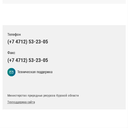
Телефон
(+7 4712) 53-23-05
Факс
(+7 4712) 53-23-05
Техническая поддержка
Министерство природных ресурсов Курской области
Техподдержка сайта