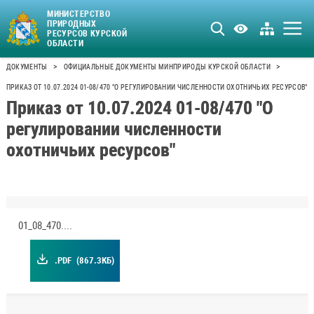
МИНИСТЕРСТВО
ПРИРОДНЫХ
РЕСУРСОВ КУРСКОЙ
ОБЛАСТИ
>
>
ДОКУМЕНТЫ
ОФИЦИАЛЬНЫЕ ДОКУМЕНТЫ МИНПРИРОДЫ КУРСКОЙ ОБЛАСТИ
ПРИКАЗ ОТ 10.07.2024 01-08/470 "О РЕГУЛИРОВАНИИ ЧИСЛЕННОСТИ ОХОТНИЧЬИХ РЕСУРСОВ"
Приказ от 10.07.2024 01-08/470 "О
регулировании численности
охотничьих ресурсов"
01_08_470.pdf
.PDF
(867.3КБ)