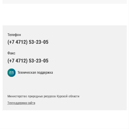
Телефон
(+7 4712) 53-23-05
Факс
(+7 4712) 53-23-05
Техническая поддержка
Министерство природных ресурсов Курской области
Техподдержка сайта