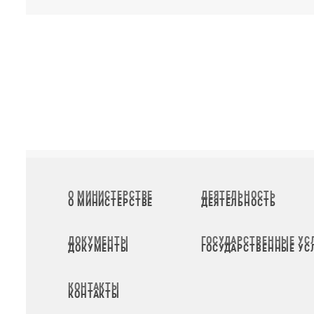
О МИНИСТЕРСТВЕ
ДЕЯТЕЛЬНОСТЬ
ДОКУМЕНТЫ
ГОСУДАРСТВЕННЫЕ УС
КОНТАКТЫ