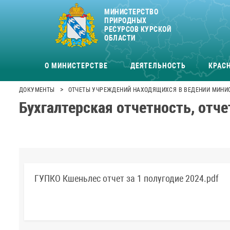
МИНИСТЕРСТВО
ПРИРОДНЫХ
РЕСУРСОВ КУРСКОЙ
ОБЛАСТИ
О МИНИСТЕРСТВЕ
ДЕЯТЕЛЬНОСТЬ
КРАСН
>
ДОКУМЕНТЫ
ОТЧЕТЫ УЧРЕЖДЕНИЙ НАХОДЯЩИХСЯ В ВЕДЕНИИ МИНИ
Бухгалтерская отчетность, отче
ГУПКО Кшеньлес отчет за 1 полугодие 2024.pdf