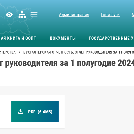
Администрация
Госуслуги
АЯ КНИГА И ООПТ
ДОКУМЕНТЫ
ГОСУДАРСТВЕННЫЕ У
>
СТЕРСТВА
БУХГАЛТЕРСКАЯ ОТЧЕТНОСТЬ, ОТЧЕТ РУКОВОДИТЕЛЯ ЗА 1 ПОЛУГ
т руководителя за 1 полугодие 20
.PDF
(6.4МБ)