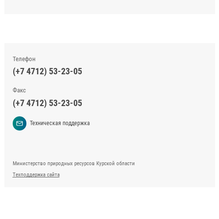
Телефон
(+7 4712) 53-23-05
Факс
(+7 4712) 53-23-05
Техническая поддержка
Министерство природных ресурсов Курской области
Техподдержка сайта