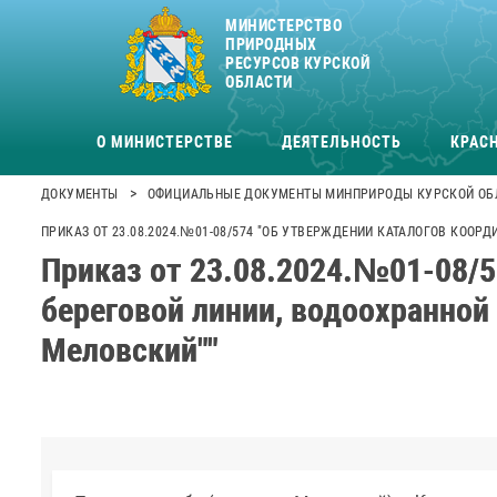
МИНИСТЕРСТВО
ПРИРОДНЫХ
РЕСУРСОВ КУРСКОЙ
ОБЛАСТИ
О МИНИСТЕРСТВЕ
ДЕЯТЕЛЬНОСТЬ
КРАСН
>
ДОКУМЕНТЫ
ОФИЦИАЛЬНЫЕ ДОКУМЕНТЫ МИНПРИРОДЫ КУРСКОЙ ОБ
ПРИКАЗ ОТ 23.08.2024.№01-08/574 "ОБ УТВЕРЖДЕНИИ КАТАЛОГОВ КОО
Приказ от 23.08.2024.№01-08/5
береговой линии, водоохранной
Меловский""