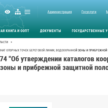
Администрация
Госуслуги
АЯ КНИГА И ООПТ
ДОКУМЕНТЫ
ГОСУДАРСТВЕННЫЕ У
>
ЛАСТИ
РДИНАТ ОПОРНЫХ ТОЧЕК БЕРЕГОВОЙ ЛИНИИ, ВОДООХРАННОЙ ЗОНЫ И ПРИБРЕЖНОЙ
74 "Об утверждении каталогов ко
 зоны и прибрежной защитной поло