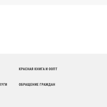
КРАСНАЯ КНИГА И ООПТ
ЛУГИ
ОБРАЩЕНИЕ ГРАЖДАН