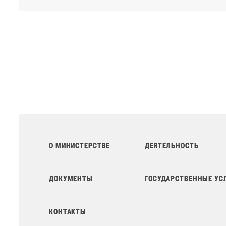
О МИНИСТЕРСТВЕ
ДЕЯТЕЛЬНОСТЬ
ДОКУМЕНТЫ
ГОСУДАРСТВЕННЫЕ УС
КОНТАКТЫ