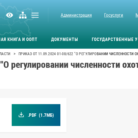
Администрация
Госуслуги
АЯ КНИГА И ООПТ
ДОКУМЕНТЫ
ГОСУДАРСТВЕННЫЕ У
>
ЛАСТИ
ПРИКАЗ ОТ 11.09.2024 01-08/622 "О РЕГУЛИРОВАНИИ ЧИСЛЕННОСТИ 
 "О регулировании численности охо
.PDF
(1.7МБ)