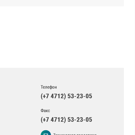
Телефон
(+7 4712) 53-23-05
Факс
(+7 4712) 53-23-05