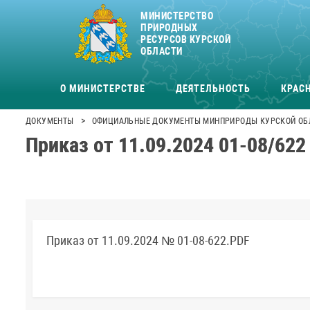
МИНИСТЕРСТВО
ПРИРОДНЫХ
РЕСУРСОВ КУРСКОЙ
ОБЛАСТИ
О МИНИСТЕРСТВЕ
ДЕЯТЕЛЬНОСТЬ
КРАСН
>
ДОКУМЕНТЫ
ОФИЦИАЛЬНЫЕ ДОКУМЕНТЫ МИНПРИРОДЫ КУРСКОЙ ОБ
Приказ от 11.09.2024 01-08/622
Приказ от 11.09.2024 № 01-08-622.PDF