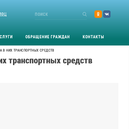
МФЦ
СЛУГИ
ОБРАЩЕНИЕ ГРАЖДАН
КОНТАКТЫ
А В НИХ ТРАНСПОРТНЫХ СРЕДСТВ
них транспортных средств