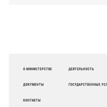
О МИНИСТЕРСТВЕ
ДЕЯТЕЛЬНОСТЬ
ДОКУМЕНТЫ
ГОСУДАРСТВЕННЫЕ УС
КОНТАКТЫ