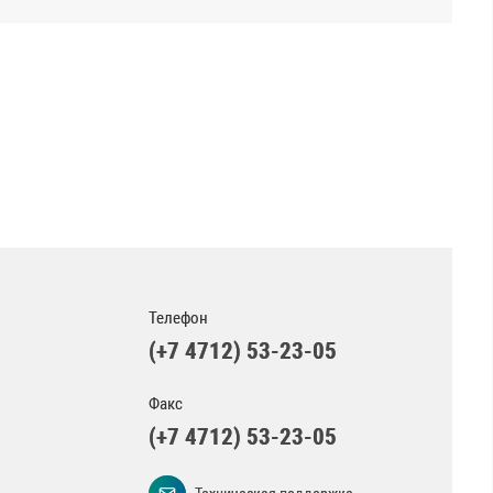
Телефон
(+7 4712) 53-23-05
Факс
(+7 4712) 53-23-05