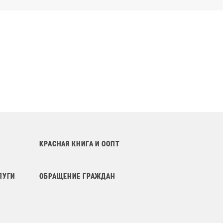
КРАСНАЯ КНИГА И ООПТ
ЛУГИ
ОБРАЩЕНИЕ ГРАЖДАН