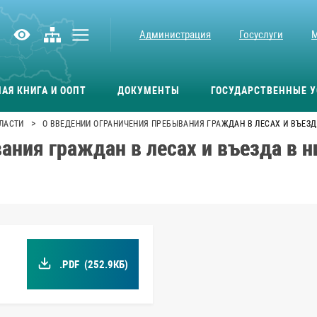
Администрация
Госуслуги
АЯ КНИГА И ООПТ
ДОКУМЕНТЫ
ГОСУДАРСТВЕННЫЕ У
>
ЛАСТИ
О ВВЕДЕНИИ ОГРАНИЧЕНИЯ ПРЕБЫВАНИЯ ГРАЖДАН В ЛЕСАХ И ВЪЕЗД
ания граждан в лесах и въезда в 
.PDF
(252.9КБ)