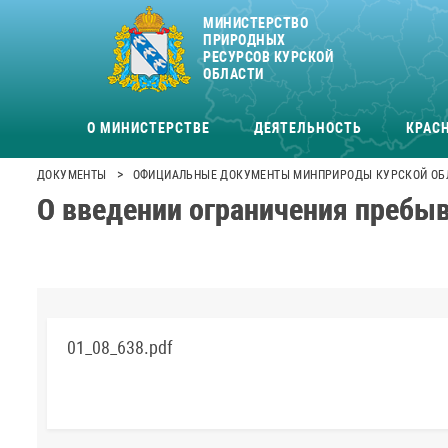
МИНИСТЕРСТВО
ПРИРОДНЫХ
РЕСУРСОВ КУРСКОЙ
ОБЛАСТИ
О МИНИСТЕРСТВЕ
ДЕЯТЕЛЬНОСТЬ
КРАСН
>
ДОКУМЕНТЫ
ОФИЦИАЛЬНЫЕ ДОКУМЕНТЫ МИНПРИРОДЫ КУРСКОЙ ОБ
О введении ограничения пребыв
01_08_638.pdf