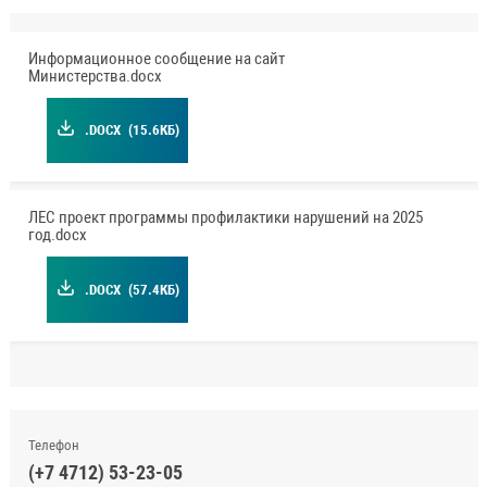
Информационное сообщение на сайт
Министерства.docx
.DOCX
(15.6КБ)
ЛЕС проект программы профилактики нарушений на 2025
год.docx
.DOCX
(57.4КБ)
Телефон
(+7 4712) 53-23-05