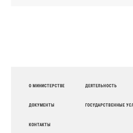
О МИНИСТЕРСТВЕ
ДЕЯТЕЛЬНОСТЬ
ДОКУМЕНТЫ
ГОСУДАРСТВЕННЫЕ УС
КОНТАКТЫ