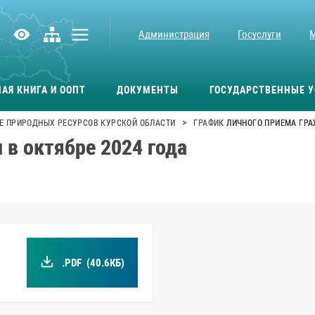
Администрация
Госуслуги
АЯ КНИГА И ООПТ
ДОКУМЕНТЫ
ГОСУДАРСТВЕННЫЕ У
>
Е ПРИРОДНЫХ РЕСУРСОВ КУРСКОЙ ОБЛАСТИ
ГРАФИК ЛИЧНОГО ПРИЕМА ГРА
 в октябре 2024 года
.PDF
(40.6КБ)