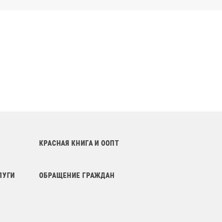
КРАСНАЯ КНИГА И ООПТ
ЛУГИ
ОБРАЩЕНИЕ ГРАЖДАН