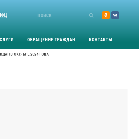
МФЦ
СЛУГИ
ОБРАЩЕНИЕ ГРАЖДАН
КОНТАКТЫ
ЖДАН В ОКТЯБРЕ 2024 ГОДА