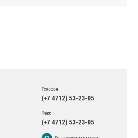
Телефон
(+7 4712) 53-23-05
Факс
(+7 4712) 53-23-05