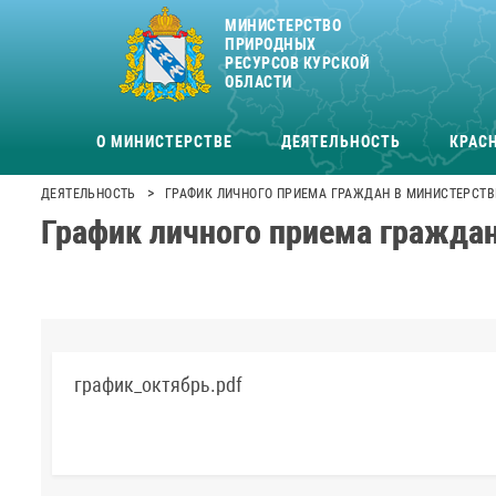
МИНИСТЕРСТВО
ПРИРОДНЫХ
РЕСУРСОВ КУРСКОЙ
ОБЛАСТИ
О МИНИСТЕРСТВЕ
ДЕЯТЕЛЬНОСТЬ
КРАСН
>
ДЕЯТЕЛЬНОСТЬ
ГРАФИК ЛИЧНОГО ПРИЕМА ГРАЖДАН В МИНИСТЕРСТВ
График личного приема граждан
график_октябрь.pdf