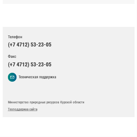
Телефон
(+7 4712) 53-23-05
Факс
(+7 4712) 53-23-05
Техническая поддержка
Министерство природных ресурсов Курской области
Техподдержка сайта