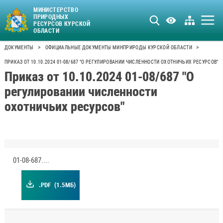
МИНИСТЕРСТВО
ПРИРОДНЫХ
РЕСУРСОВ КУРСКОЙ
ОБЛАСТИ
>
>
ДОКУМЕНТЫ
ОФИЦИАЛЬНЫЕ ДОКУМЕНТЫ МИНПРИРОДЫ КУРСКОЙ ОБЛАСТИ
ПРИКАЗ ОТ 10.10.2024 01-08/687 "О РЕГУЛИРОВАНИИ ЧИСЛЕННОСТИ ОХОТНИЧЬИХ РЕСУРСОВ"
Приказ от 10.10.2024 01-08/687 "О
регулировании численности
охотничьих ресурсов"
01-08-687.pdf
.PDF
(1.5МБ)