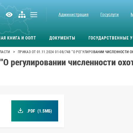
Администрация
Госуслуги
АЯ КНИГА И ООПТ
ДОКУМЕНТЫ
ГОСУДАРСТВЕННЫЕ У
>
ЛАСТИ
ПРИКАЗ ОТ 01.11.2024 01-08/748 "О РЕГУЛИРОВАНИИ ЧИСЛЕННОСТИ 
 "О регулировании численности охо
.PDF
(1.5МБ)