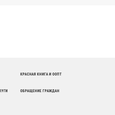
КРАСНАЯ КНИГА И ООПТ
ЛУГИ
ОБРАЩЕНИЕ ГРАЖДАН