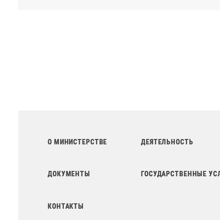
О МИНИСТЕРСТВЕ
ДЕЯТЕЛЬНОСТЬ
ДОКУМЕНТЫ
ГОСУДАРСТВЕННЫЕ УС
КОНТАКТЫ