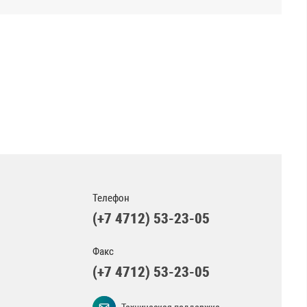
Телефон
(+7 4712) 53-23-05
Факс
(+7 4712) 53-23-05