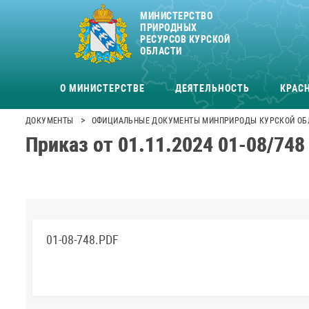
МИНИСТЕРСТВО
ПРИРОДНЫХ
РЕСУРСОВ КУРСКОЙ
ОБЛАСТИ
О МИНИСТЕРСТВЕ
ДЕЯТЕЛЬНОСТЬ
КРАСН
>
ДОКУМЕНТЫ
ОФИЦИАЛЬНЫЕ ДОКУМЕНТЫ МИНПРИРОДЫ КУРСКОЙ ОБ
Приказ от 01.11.2024 01-08/748
01-08-748.PDF