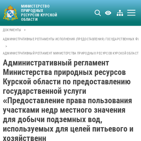
МИНИСТЕРСТВО
ПРИРОДНЫХ
РЕСУРСОВ КУРСКОЙ
ОБЛАСТИ
>
ДОКУМЕНТЫ
АДМИНИСТРАТИВНЫЕ РЕГЛАМЕНТЫ ИСПОЛНЕНИЯ (ПРЕДОСТАВЛЕНИЯ) ГОСУДАРСТВЕННЫХ ФУН
>
АДМИНИСТРАТИВНЫЙ РЕГЛАМЕНТ МИНИСТЕРСТВА ПРИРОДНЫХ РЕСУРСОВ КУРСКОЙ ОБЛАСТИ 
Административный регламент
Министерства природных ресурсов
Курской области по предоставлению
государственной услуги
«Предоставление права пользования
участками недр местного значения
для добычи подземных вод,
используемых для целей питьевого и
хозяйственн