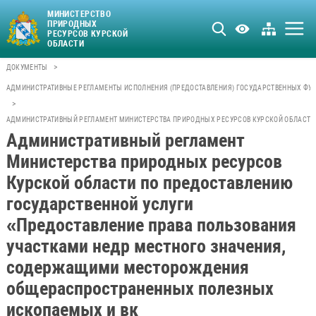
МИНИСТЕРСТВО
ПРИРОДНЫХ
РЕСУРСОВ КУРСКОЙ
ОБЛАСТИ
>
ДОКУМЕНТЫ
АДМИНИСТРАТИВНЫЕ РЕГЛАМЕНТЫ ИСПОЛНЕНИЯ (ПРЕДОСТАВЛЕНИЯ) ГОСУДАРСТВЕННЫХ ФУН
>
АДМИНИСТРАТИВНЫЙ РЕГЛАМЕНТ МИНИСТЕРСТВА ПРИРОДНЫХ РЕСУРСОВ КУРСКОЙ ОБЛАСТИ
Административный регламент
Министерства природных ресурсов
Курской области по предоставлению
государственной услуги
«Предоставление права пользования
участками недр местного значения,
содержащими месторождения
общераспространенных полезных
ископаемых и вк