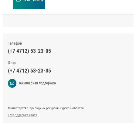
Телефон
(+7 4712) 53-23-05
Факс
(+7 4712) 53-23-05
Техническая поддержка
Министерство природных ресурсов Курской области
Техподдержка сайта