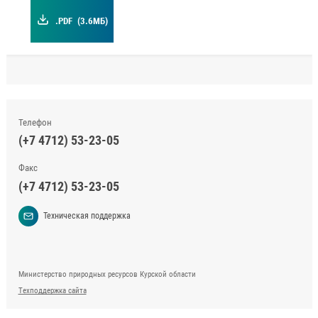
.PDF
(3.6МБ)
Телефон
(+7 4712) 53-23-05
Факс
(+7 4712) 53-23-05
Техническая поддержка
Министерство природных ресурсов Курской области
Техподдержка сайта