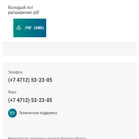
Колодый лог
расширение.pdf
.PDF
(4МБ)
Телефон
(+7 4712) 53-23-05
Факс
(+7 4712) 53-23-05
Техническая поддержка
Министерство природных ресурсов Курской области