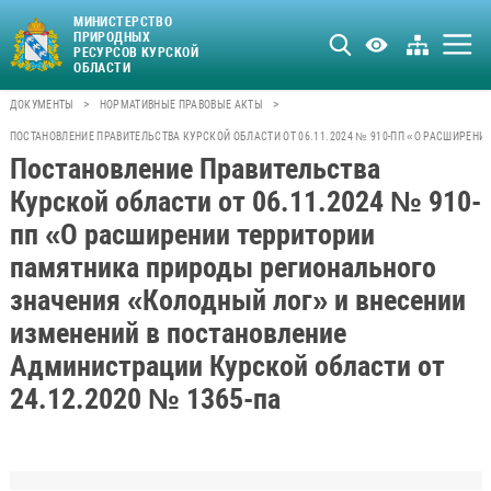
МИНИСТЕРСТВО
ПРИРОДНЫХ
РЕСУРСОВ КУРСКОЙ
ОБЛАСТИ
>
>
ДОКУМЕНТЫ
НОРМАТИВНЫЕ ПРАВОВЫЕ АКТЫ
ПОСТАНОВЛЕНИЕ ПРАВИТЕЛЬСТВА КУРСКОЙ ОБЛАСТИ ОТ 06.11.2024 № 910-ПП «О РАСШИРЕН
Постановление Правительства
Курской области от 06.11.2024 № 910-
пп «О расширении территории
памятника природы регионального
значения «Колодный лог» и внесении
изменений в постановление
Администрации Курской области от
24.12.2020 № 1365-па