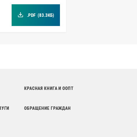
.PDF
(83.3КБ)
КРАСНАЯ КНИГА И ООПТ
ЛУГИ
ОБРАЩЕНИЕ ГРАЖДАН