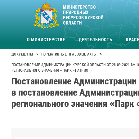
МИНИСТЕРСТВО
ПРИРОДНЫХ
РЕСУРСОВ КУРСКОЙ
ОБЛАСТИ
О МИНИСТЕРСТВЕ
ДЕЯТЕЛЬНОСТЬ
КРАСН
>
>
ДОКУМЕНТЫ
НОРМАТИВНЫЕ ПРАВОВЫЕ АКТЫ
ПОСТАНОВЛЕНИЕ АДМИНИСТРАЦИИ КУРСКОЙ ОБЛАСТИ ОТ 28.09.2021 № 1
РЕГИОНАЛЬНОГО ЗНАЧЕНИЯ «ПАРК «ПАТРИОТ»
Постановление Администрации К
в постановление Администрации
регионального значения «Парк