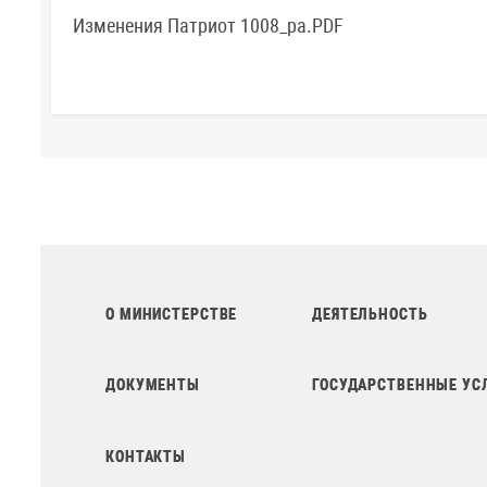
Изменения Патриот 1008_pa.PDF
О МИНИСТЕРСТВЕ
ДЕЯТЕЛЬНОСТЬ
ДОКУМЕНТЫ
ГОСУДАРСТВЕННЫЕ УС
КОНТАКТЫ