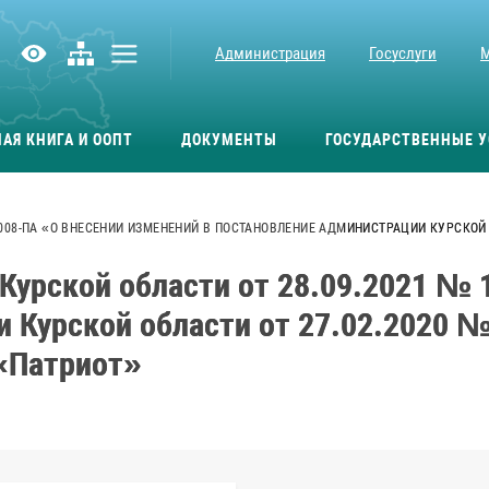
Администрация
Госуслуги
АЯ КНИГА И ООПТ
ДОКУМЕНТЫ
ГОСУДАРСТВЕННЫЕ У
008-ПА «О ВНЕСЕНИИ ИЗМЕНЕНИЙ В ПОСТАНОВЛЕНИЕ АДМИНИСТРАЦИИ КУРСКОЙ О
урской области от 28.09.2021 № 
 Курской области от 27.02.2020 №
 «Патриот»