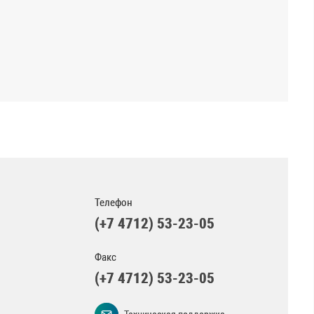
Телефон
(+7 4712) 53-23-05
Факс
(+7 4712) 53-23-05