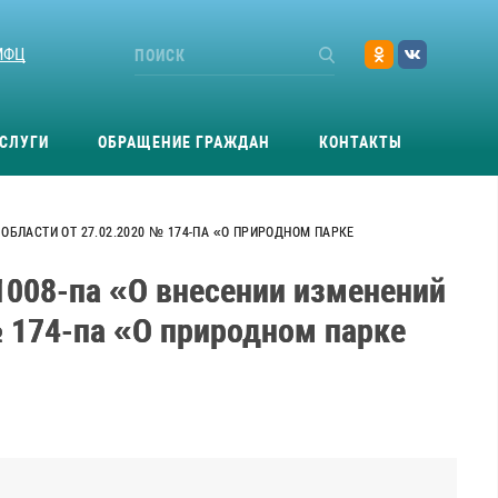
МФЦ
СЛУГИ
ОБРАЩЕНИЕ ГРАЖДАН
КОНТАКТЫ
БЛАСТИ ОТ 27.02.2020 № 174-ПА «О ПРИРОДНОМ ПАРКЕ
1008-па «О внесении изменений
 174-па «О природном парке