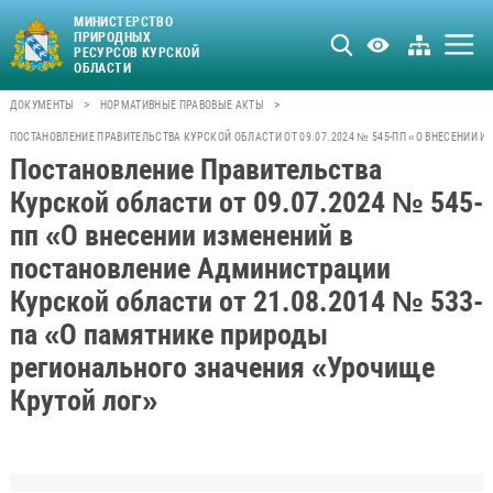
МИНИСТЕРСТВО
ПРИРОДНЫХ
РЕСУРСОВ КУРСКОЙ
ОБЛАСТИ
>
>
ДОКУМЕНТЫ
НОРМАТИВНЫЕ ПРАВОВЫЕ АКТЫ
ПОСТАНОВЛЕНИЕ ПРАВИТЕЛЬСТВА КУРСКОЙ ОБЛАСТИ ОТ 09.07.2024 № 545-ПП «О ВНЕСЕНИИ
Постановление Правительства
Курской области от 09.07.2024 № 545-
пп «О внесении изменений в
постановление Администрации
Курской области от 21.08.2014 № 533-
па «О памятнике природы
регионального значения «Урочище
Крутой лог»