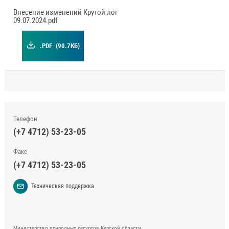
Внесение изменений Крутой лог
09.07.2024.pdf
.PDF
(90.7КБ)
Телефон
(+7 4712) 53-23-05
Факс
(+7 4712) 53-23-05
Техническая поддержка
Министерство природных ресурсов Курской области