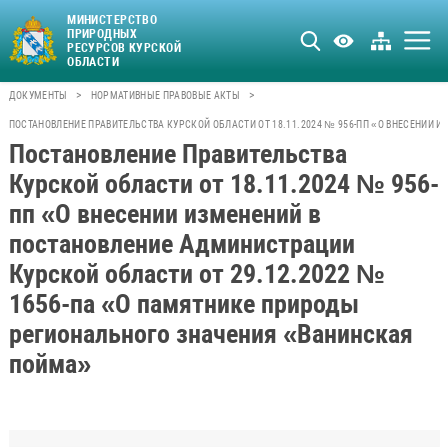
МИНИСТЕРСТВО
ПРИРОДНЫХ
РЕСУРСОВ КУРСКОЙ
ОБЛАСТИ
>
>
ДОКУМЕНТЫ
НОРМАТИВНЫЕ ПРАВОВЫЕ АКТЫ
ПОСТАНОВЛЕНИЕ ПРАВИТЕЛЬСТВА КУРСКОЙ ОБЛАСТИ ОТ 18.11.2024 № 956-ПП «О ВНЕСЕНИИ
Постановление Правительства
Курской области от 18.11.2024 № 956-
пп «О внесении изменений в
постановление Администрации
Курской области от 29.12.2022 №
1656-па «О памятнике природы
регионального значения «Ванинская
пойма»