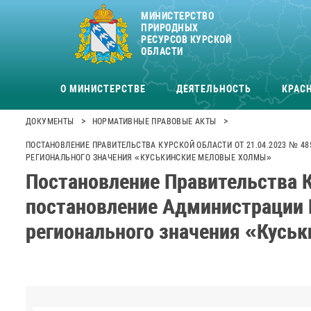
МИНИСТЕРСТВО
ПРИРОДНЫХ
РЕСУРСОВ КУРСКОЙ
ОБЛАСТИ
О МИНИСТЕРСТВЕ
ДЕЯТЕЛЬНОСТЬ
КРАСН
>
>
ДОКУМЕНТЫ
НОРМАТИВНЫЕ ПРАВОВЫЕ АКТЫ
ПОСТАНОВЛЕНИЕ ПРАВИТЕЛЬСТВА КУРСКОЙ ОБЛАСТИ ОТ 21.04.2023 № 4
РЕГИОНАЛЬНОГО ЗНАЧЕНИЯ «КУСЬКИНСКИЕ МЕЛОВЫЕ ХОЛМЫ»
Постановление Правительства К
постановление Администрации 
регионального значения «Кусь