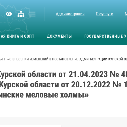
Администрация
Госуслуги
АЯ КНИГА И ООПТ
ДОКУМЕНТЫ
ГОСУДАРСТВЕННЫЕ У
85-ПП «О ВНЕСЕНИИ ИЗМЕНЕНИЙ В ПОСТАНОВЛЕНИЕ АДМИНИСТРАЦИИ КУРСКОЙ ОБ
урской области от 21.04.2023 № 4
Курской области от 20.12.2022 № 
кинские меловые холмы»