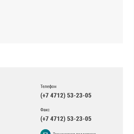
Телефон
(+7 4712) 53-23-05
Факс
(+7 4712) 53-23-05