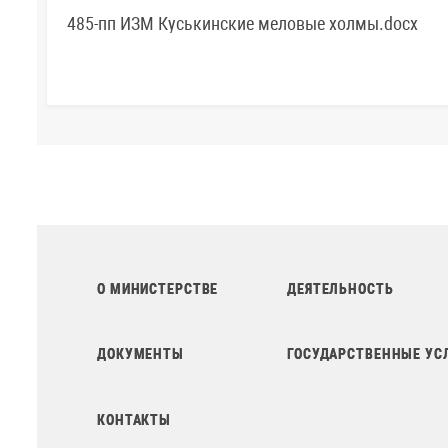
485-пп ИЗМ Куськинские меловые холмы.docx
О МИНИСТЕРСТВЕ
ДЕЯТЕЛЬНОСТЬ
ДОКУМЕНТЫ
ГОСУДАРСТВЕННЫЕ УС
КОНТАКТЫ