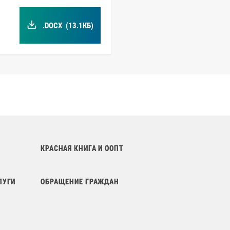
.DOCX
(13.1КБ)
КРАСНАЯ КНИГА И ООПТ
ЛУГИ
ОБРАЩЕНИЕ ГРАЖДАН