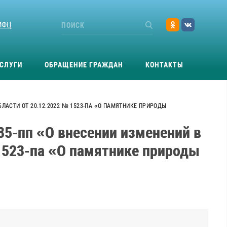
МФЦ
СЛУГИ
ОБРАЩЕНИЕ ГРАЖДАН
КОНТАКТЫ
ЛАСТИ ОТ 20.12.2022 № 1523-ПА «О ПАМЯТНИКЕ ПРИРОДЫ
85-пп «О внесении изменений в
1523-па «О памятнике природы