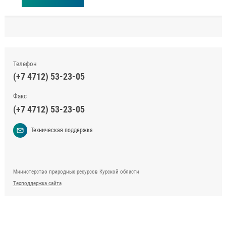
Телефон
(+7 4712) 53-23-05
Факс
(+7 4712) 53-23-05
Техническая поддержка
Министерство природных ресурсов Курской области
Техподдержка сайта