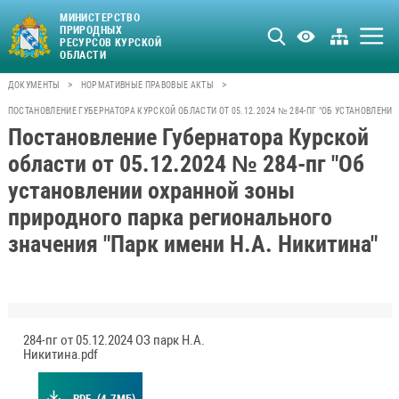
МИНИСТЕРСТВО
ПРИРОДНЫХ
РЕСУРСОВ КУРСКОЙ
ОБЛАСТИ
>
>
ДОКУМЕНТЫ
НОРМАТИВНЫЕ ПРАВОВЫЕ АКТЫ
ПОСТАНОВЛЕНИЕ ГУБЕРНАТОРА КУРСКОЙ ОБЛАСТИ ОТ 05.12.2024 № 284-ПГ "ОБ УСТАНОВЛЕН
Постановление Губернатора Курской
области от 05.12.2024 № 284-пг "Об
установлении охранной зоны
природного парка регионального
значения "Парк имени Н.А. Никитина"
284-пг от 05.12.2024 ОЗ парк Н.А.
Никитина.pdf
.PDF
(4.7МБ)