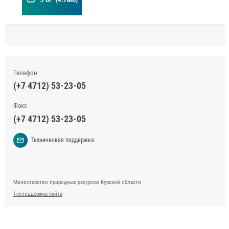
Телефон
(+7 4712) 53-23-05
Факс
(+7 4712) 53-23-05
Техническая поддержка
Министерство природных ресурсов Курской области
Техподдержка сайта