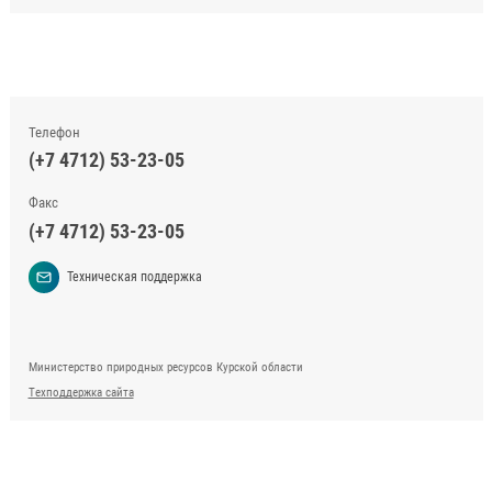
Телефон
(+7 4712) 53-23-05
Факс
(+7 4712) 53-23-05
Техническая поддержка
Министерство природных ресурсов Курской области
Техподдержка сайта