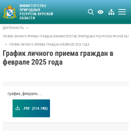
МИНИСТЕРСТВО
ПРИРОДНЫХ
РЕСУРСОВ КУРСКОЙ
ОБЛАСТИ
>
ДЕЯТЕЛЬНОСТЬ
ГРАФИК ЛИЧНОГО ПРИЕМА ГРАЖДАН В МИНИСТЕРСТВЕ ПРИРОДНЫХ РЕСУРСОВ КУРСКОЙ ОБЛ
>
ГРАФИК ЛИЧНОГО ПРИЕМА ГРАЖДАН В ФЕВРАЛЕ 2025 ГОДА
График личного приема граждан в
феврале 2025 года
график_февраль.pdf
.PDF
(214.7КБ)