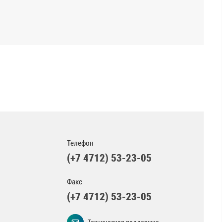
Телефон
(+7 4712) 53-23-05
Факс
(+7 4712) 53-23-05