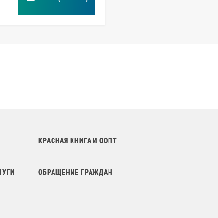
КРАСНАЯ КНИГА И ООПТ
ЛУГИ
ОБРАЩЕНИЕ ГРАЖДАН