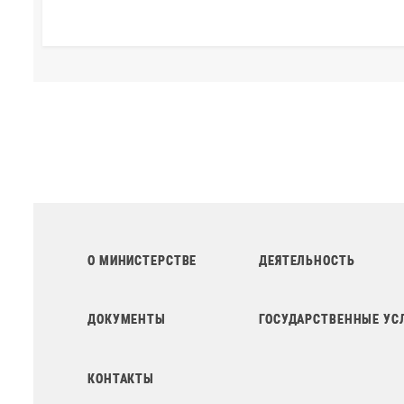
О МИНИСТЕРСТВЕ
ДЕЯТЕЛЬНОСТЬ
ДОКУМЕНТЫ
ГОСУДАРСТВЕННЫЕ УС
КОНТАКТЫ