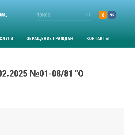
МФЦ
СЛУГИ
ОБРАЩЕНИЕ ГРАЖДАН
КОНТАКТЫ
02.2025 №01-08/81 "О