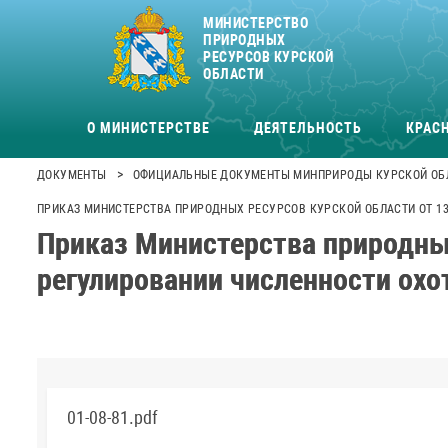
МИНИСТЕРСТВО
ПРИРОДНЫХ
РЕСУРСОВ КУРСКОЙ
ОБЛАСТИ
О МИНИСТЕРСТВЕ
ДЕЯТЕЛЬНОСТЬ
КРАСН
>
ДОКУМЕНТЫ
ОФИЦИАЛЬНЫЕ ДОКУМЕНТЫ МИНПРИРОДЫ КУРСКОЙ ОБ
ПРИКАЗ МИНИСТЕРСТВА ПРИРОДНЫХ РЕСУРСОВ КУРСКОЙ ОБЛАСТИ ОТ 13.
Приказ Министерства природных
регулировании численности охо
01-08-81.pdf