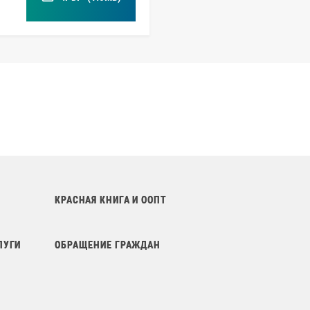
КРАСНАЯ КНИГА И ООПТ
ЛУГИ
ОБРАЩЕНИЕ ГРАЖДАН