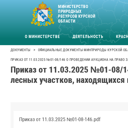
МИНИСТЕРСТВО
ПРИРОДНЫХ
РЕСУРСОВ КУРСКОЙ
ОБЛАСТИ
О МИНИСТЕРСТВЕ
ДЕЯТЕЛЬНОСТЬ
КРАСН
>
ДОКУМЕНТЫ
ОФИЦИАЛЬНЫЕ ДОКУМЕНТЫ МИНПРИРОДЫ КУРСКОЙ ОБ
ПРИКАЗ ОТ 11.03.2025 №01-08/146 О ПРОВЕДЕНИИ АУКЦИОНА НА ПРАВ
Приказ от 11.03.2025 №01-08/1
лесных участков, находящихся 
Приказ от 11.03.2025 №01-08-146.pdf