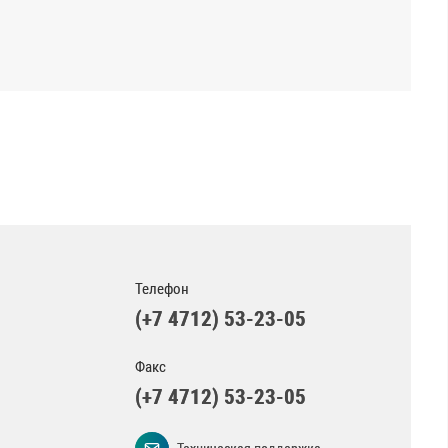
Телефон
(+7 4712) 53-23-05
Факс
(+7 4712) 53-23-05