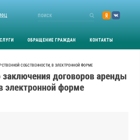
МФЦ
СЛУГИ
ОБРАЩЕНИЕ ГРАЖДАН
КОНТАКТЫ
АРСТВЕННОЙ СОБСТВЕННОСТИ, В ЭЛЕКТРОННОЙ ФОРМЕ
о заключения договоров аренды
 в электронной форме