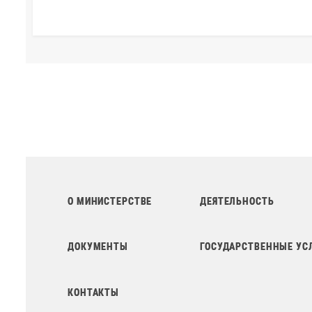
О МИНИСТЕРСТВЕ
ДЕЯТЕЛЬНОСТЬ
ДОКУМЕНТЫ
ГОСУДАРСТВЕННЫЕ УС
КОНТАКТЫ