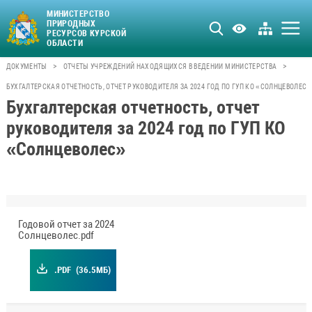
МИНИСТЕРСТВО
ПРИРОДНЫХ
РЕСУРСОВ КУРСКОЙ
ОБЛАСТИ
>
>
ДОКУМЕНТЫ
ОТЧЕТЫ УЧРЕЖДЕНИЙ НАХОДЯЩИХСЯ В ВЕДЕНИИ МИНИСТЕРСТВА
БУХГАЛТЕРСКАЯ ОТЧЕТНОСТЬ, ОТЧЕТ РУКОВОДИТЕЛЯ ЗА 2024 ГОД ПО ГУП КО «СОЛНЦЕВОЛЕС»
Бухгалтерская отчетность, отчет
руководителя за 2024 год по ГУП КО
«Солнцеволес»
Годовой отчет за 2024
Солнцеволес.pdf
.PDF
(36.5МБ)