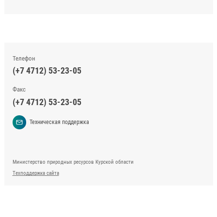
Телефон
(+7 4712) 53-23-05
Факс
(+7 4712) 53-23-05
Техническая поддержка
Министерство природных ресурсов Курской области
Техподдержка сайта