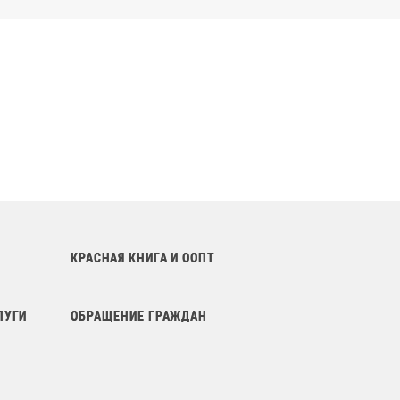
КРАСНАЯ КНИГА И ООПТ
ЛУГИ
ОБРАЩЕНИЕ ГРАЖДАН