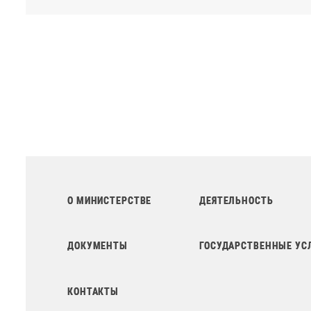
О МИНИСТЕРСТВЕ
ДЕЯТЕЛЬНОСТЬ
ДОКУМЕНТЫ
ГОСУДАРСТВЕННЫЕ УС
КОНТАКТЫ