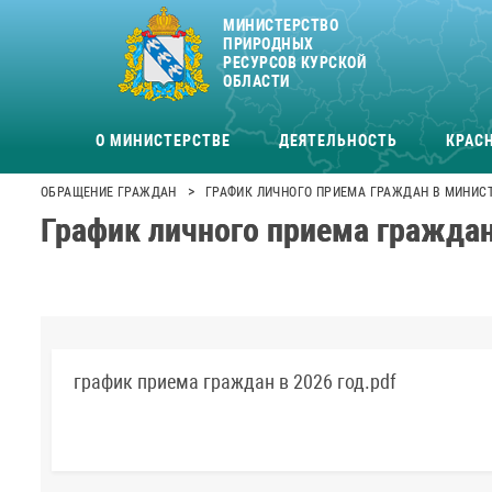
МИНИСТЕРСТВО
ПРИРОДНЫХ
РЕСУРСОВ КУРСКОЙ
ОБЛАСТИ
О МИНИСТЕРСТВЕ
ДЕЯТЕЛЬНОСТЬ
КРАСН
>
ОБРАЩЕНИЕ ГРАЖДАН
ГРАФИК ЛИЧНОГО ПРИЕМА ГРАЖДАН В МИНИСТ
График личного приема граждан
график приема граждан в 2026 год.pdf