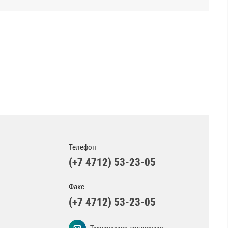
Телефон
(+7 4712) 53-23-05
Факс
(+7 4712) 53-23-05