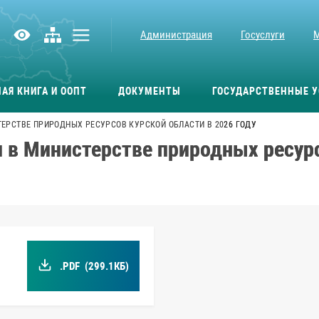
Администрация
Госуслуги
АЯ КНИГА И ООПТ
ДОКУМЕНТЫ
ГОСУДАРСТВЕННЫЕ У
ЕРСТВЕ ПРИРОДНЫХ РЕСУРСОВ КУРСКОЙ ОБЛАСТИ В 2026 ГОДУ
 в Министерстве природных ресурс
.PDF
(299.1КБ)