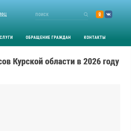
МФЦ
СЛУГИ
ОБРАЩЕНИЕ ГРАЖДАН
КОНТАКТЫ
ов Курской области в 2026 году