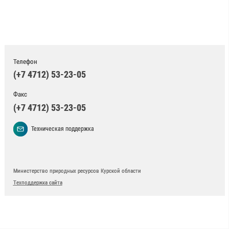
Телефон
(+7 4712) 53-23-05
Факс
(+7 4712) 53-23-05
Техническая поддержка
Министерство природных ресурсов Курской области
Техподдержка сайта