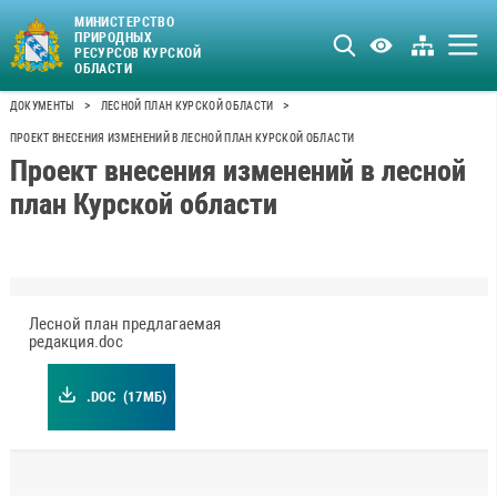
МИНИСТЕРСТВО
ПРИРОДНЫХ
РЕСУРСОВ КУРСКОЙ
ОБЛАСТИ
>
>
ДОКУМЕНТЫ
ЛЕСНОЙ ПЛАН КУРСКОЙ ОБЛАСТИ
ПРОЕКТ ВНЕСЕНИЯ ИЗМЕНЕНИЙ В ЛЕСНОЙ ПЛАН КУРСКОЙ ОБЛАСТИ
Проект внесения изменений в лесной
план Курской области
Лесной план предлагаемая
редакция.doc
.DOC
(17МБ)