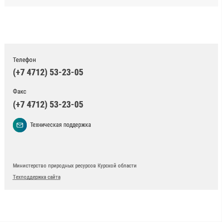
Телефон
(+7 4712) 53-23-05
Факс
(+7 4712) 53-23-05
Техническая поддержка
Министерство природных ресурсов Курской области
Техподдержка сайта