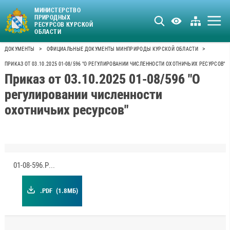
МИНИСТЕРСТВО
ПРИРОДНЫХ
РЕСУРСОВ КУРСКОЙ
ОБЛАСТИ
>
>
ДОКУМЕНТЫ
ОФИЦИАЛЬНЫЕ ДОКУМЕНТЫ МИНПРИРОДЫ КУРСКОЙ ОБЛАСТИ
ПРИКАЗ ОТ 03.10.2025 01-08/596 "О РЕГУЛИРОВАНИИ ЧИСЛЕННОСТИ ОХОТНИЧЬИХ РЕСУРСОВ"
Приказ от 03.10.2025 01-08/596 "О
регулировании численности
охотничьих ресурсов"
01-08-596.PDF
.PDF
(1.8МБ)