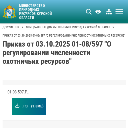
МИНИСТЕРСТВО
ПРИРОДНЫХ
РЕСУРСОВ КУРСКОЙ
ОБЛАСТИ
>
>
ДОКУМЕНТЫ
ОФИЦИАЛЬНЫЕ ДОКУМЕНТЫ МИНПРИРОДЫ КУРСКОЙ ОБЛАСТИ
ПРИКАЗ ОТ 03.10.2025 01-08/597 "О РЕГУЛИРОВАНИИ ЧИСЛЕННОСТИ ОХОТНИЧЬИХ РЕСУРСОВ"
Приказ от 03.10.2025 01-08/597 "О
регулировании численности
охотничьих ресурсов"
01-08-597.PDF
.PDF
(1.8МБ)