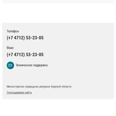
Телефон
(+7 4712) 53-23-05
Факс
(+7 4712) 53-23-05
Техническая поддержка
Министерство природных ресурсов Курской области
Техподдержка сайта