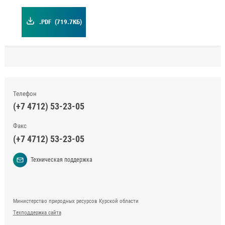
.PDF
(719.7КБ)
Телефон
(+7 4712) 53-23-05
Факс
(+7 4712) 53-23-05
Техническая поддержка
Министерство природных ресурсов Курской области
Техподдержка сайта