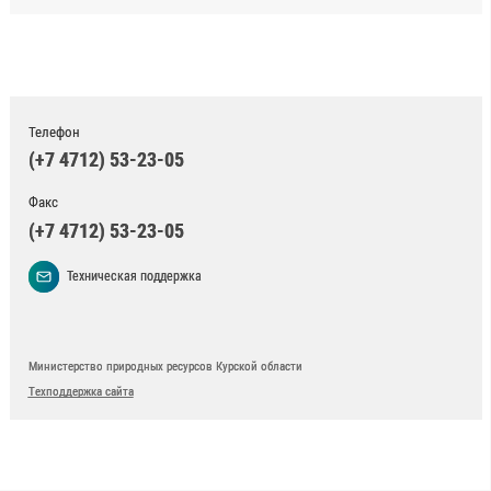
Телефон
(+7 4712) 53-23-05
Факс
(+7 4712) 53-23-05
Техническая поддержка
Министерство природных ресурсов Курской области
Техподдержка сайта