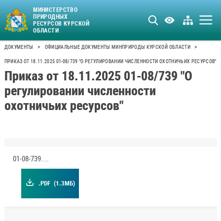
МИНИСТЕРСТВО
ПРИРОДНЫХ
РЕСУРСОВ КУРСКОЙ
ОБЛАСТИ
>
>
ДОКУМЕНТЫ
ОФИЦИАЛЬНЫЕ ДОКУМЕНТЫ МИНПРИРОДЫ КУРСКОЙ ОБЛАСТИ
ПРИКАЗ ОТ 18.11.2025 01-08/739 "О РЕГУЛИРОВАНИИ ЧИСЛЕННОСТИ ОХОТНИЧЬИХ РЕСУРСОВ"
Приказ от 18.11.2025 01-08/739 "О
регулировании численности
охотничьих ресурсов"
01-08-739.pdf
.PDF
(1.3МБ)