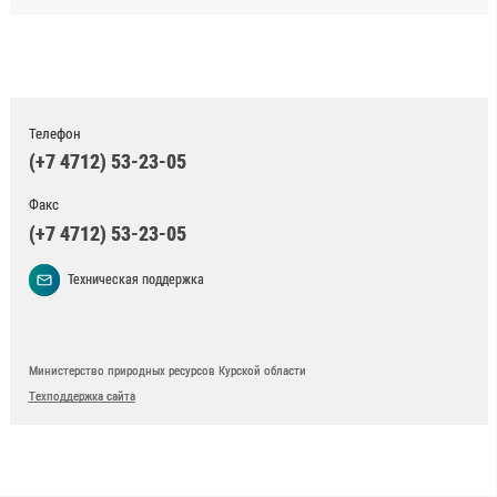
Телефон
(+7 4712) 53-23-05
Факс
(+7 4712) 53-23-05
Техническая поддержка
Министерство природных ресурсов Курской области
Техподдержка сайта