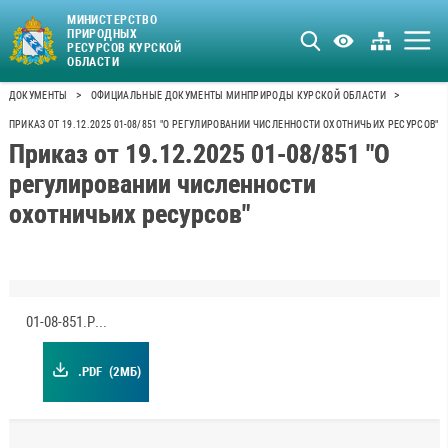
МИНИСТЕРСТВО
ПРИРОДНЫХ
РЕСУРСОВ КУРСКОЙ
ОБЛАСТИ
>
>
ДОКУМЕНТЫ
ОФИЦИАЛЬНЫЕ ДОКУМЕНТЫ МИНПРИРОДЫ КУРСКОЙ ОБЛАСТИ
ПРИКАЗ ОТ 19.12.2025 01-08/851 "О РЕГУЛИРОВАНИИ ЧИСЛЕННОСТИ ОХОТНИЧЬИХ РЕСУРСОВ"
Приказ от 19.12.2025 01-08/851 "О
регулировании численности
охотничьих ресурсов"
01-08-851.PDF
.PDF
(2МБ)