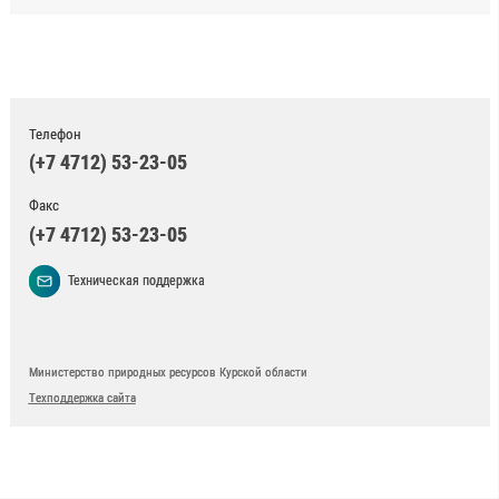
Телефон
(+7 4712) 53-23-05
Факс
(+7 4712) 53-23-05
Техническая поддержка
Министерство природных ресурсов Курской области
Техподдержка сайта