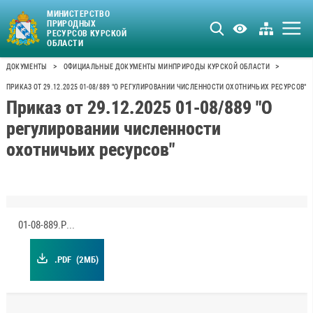
МИНИСТЕРСТВО
ПРИРОДНЫХ
РЕСУРСОВ КУРСКОЙ
ОБЛАСТИ
>
>
ДОКУМЕНТЫ
ОФИЦИАЛЬНЫЕ ДОКУМЕНТЫ МИНПРИРОДЫ КУРСКОЙ ОБЛАСТИ
ПРИКАЗ ОТ 29.12.2025 01-08/889 "О РЕГУЛИРОВАНИИ ЧИСЛЕННОСТИ ОХОТНИЧЬИХ РЕСУРСОВ"
Приказ от 29.12.2025 01-08/889 "О
регулировании численности
охотничьих ресурсов"
01-08-889.PDF
.PDF
(2МБ)