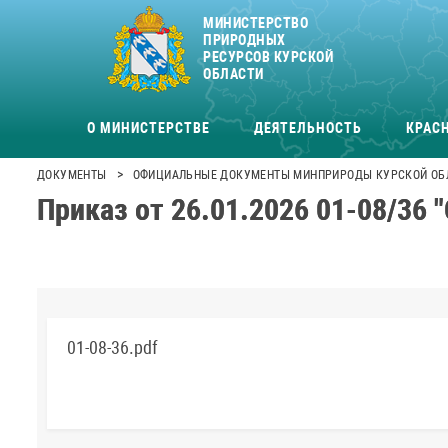
МИНИСТЕРСТВО
ПРИРОДНЫХ
РЕСУРСОВ КУРСКОЙ
ОБЛАСТИ
О МИНИСТЕРСТВЕ
ДЕЯТЕЛЬНОСТЬ
КРАСН
>
ДОКУМЕНТЫ
ОФИЦИАЛЬНЫЕ ДОКУМЕНТЫ МИНПРИРОДЫ КУРСКОЙ ОБ
Приказ от 26.01.2026 01-08/36 
01-08-36.pdf