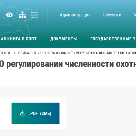
Администрация
Госуслуги
АЯ КНИГА И ООПТ
ДОКУМЕНТЫ
ГОСУДАРСТВЕННЫЕ У
>
ЛАСТИ
ПРИКАЗ ОТ 26.01.2026 01-08/36 "О РЕГУЛИРОВАНИИ ЧИСЛЕННОСТИ О
"О регулировании численности охот
.PDF
(2МБ)