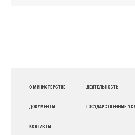
О МИНИСТЕРСТВЕ
ДЕЯТЕЛЬНОСТЬ
ДОКУМЕНТЫ
ГОСУДАРСТВЕННЫЕ УС
КОНТАКТЫ