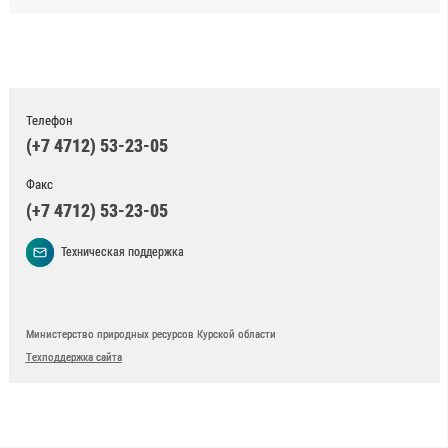
Телефон
(+7 4712) 53-23-05
Факс
(+7 4712) 53-23-05
Техническая поддержка
Министерство природных ресурсов Курской области
Техподдержка сайта