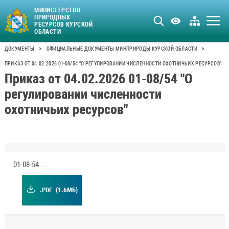
МИНИСТЕРСТВО
ПРИРОДНЫХ
РЕСУРСОВ КУРСКОЙ
ОБЛАСТИ
>
>
ДОКУМЕНТЫ
ОФИЦИАЛЬНЫЕ ДОКУМЕНТЫ МИНПРИРОДЫ КУРСКОЙ ОБЛАСТИ
ПРИКАЗ ОТ 04.02.2026 01-08/54 "О РЕГУЛИРОВАНИИ ЧИСЛЕННОСТИ ОХОТНИЧЬИХ РЕСУРСОВ"
Приказ от 04.02.2026 01-08/54 "О
регулировании численности
охотничьих ресурсов"
01-08-54.pdf
.PDF
(1.6МБ)